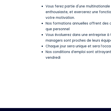
Vous ferez partie d'une multinational
enthousiaste, et exercerez une foncti
votre motivation.
Nos formations annuelles offrent des 
que personnel
Vous évoluerez dans une entreprise à t
managers sont proches de leurs équip
Chaque jour sera unique et sera l’occ
Nos conditions d’emploi sont attrayant
vendredi