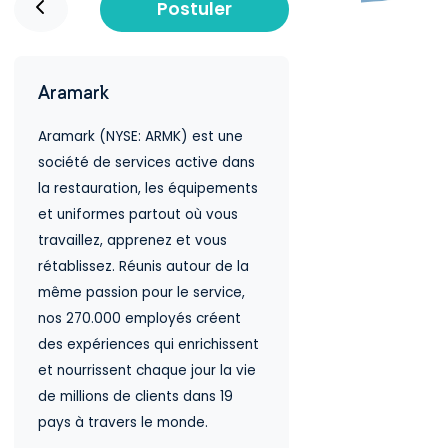
Postuler
Aramark
Aramark (NYSE: ARMK) est une
société de services active dans
la restauration, les équipements
et uniformes partout où vous
travaillez, apprenez et vous
rétablissez. Réunis autour de la
même passion pour le service,
nos 270.000 employés créent
des expériences qui enrichissent
et nourrissent chaque jour la vie
de millions de clients dans 19
pays à travers le monde.