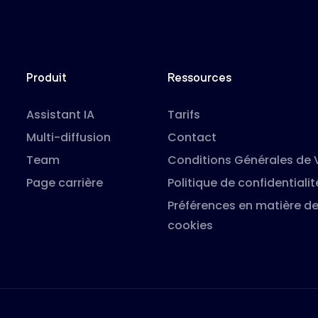
Produit
Ressources
Assistant IA
Tarifs
Multi-diffusion
Contact
Team
Conditions Générales de 
Page carrière
Politique de confidentialit
Préférences en matière d
cookies