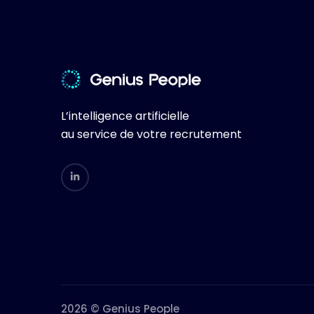
L’intelligence artificielle
au service de votre recrutement
2026 © Genius People