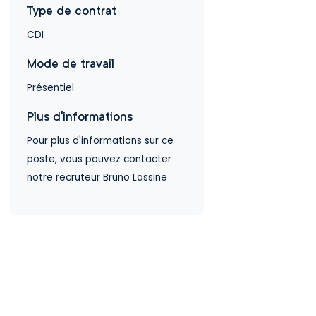
Type de contrat
CDI
Mode de travail
Présentiel
Plus d'informations
Pour plus d'informations sur ce
poste, vous pouvez contacter
notre recruteur Bruno Lassine