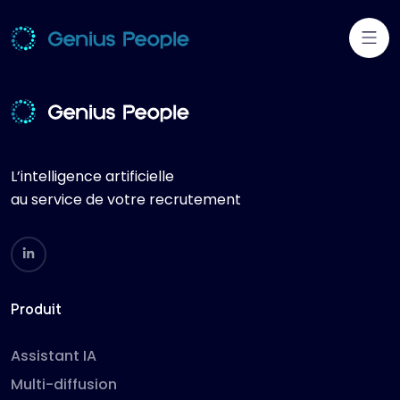
L’intelligence artificielle
au service de votre recrutement
Produit
Assistant IA
Multi-diffusion