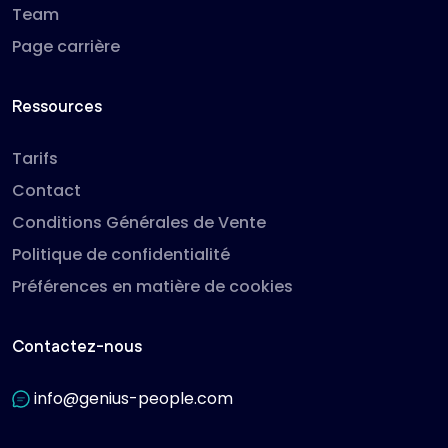
Team
Page carrière
Ressources
Tarifs
Contact
Conditions Générales de Vente
Politique de confidentialité
Préférences en matière de cookies
Contactez-nous
info@genius-people.com