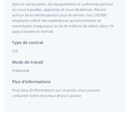
dans la restauration, les équipements et uniformes partout
où vous travaillez, apprenez et vous rétablissez. Réunis
autour de la même passion pour le service, nos 270.000
employés créent des expériences qui enrichissent et
nourrissent chaque jour la vie de millions de clients dans 19
pays à travers le monde.
Type de contrat
CDI
Mode de travail
Présentiel
Plus d'informations
Pour plus d'informations sur ce poste, vous pouvez
contacter notre recruteur Bruno Lassine