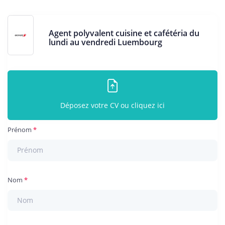
Agent polyvalent cuisine et cafétéria du
lundi au vendredi Luembourg
Déposez votre CV ou cliquez ici
Prénom
Nom