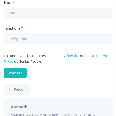
Email
Téléphone
En continuant, j'accepte les
Conditions Générales
et la
Charte de Vie
Privée
de Genius People.
Postuler
Retour
Aramark
Aramark (NYSE: ARMK) est une société de services active