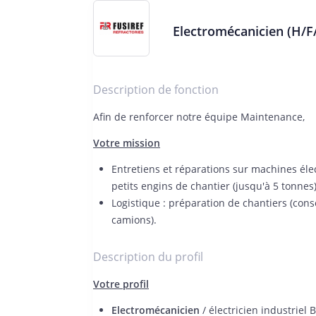
Electromécanicien (H/F
Description de fonction
Afin de renforcer notre équipe Maintenance,
Votre mission
Entretiens et réparations sur machines éle
petits engins de chantier (jusqu'à 5 tonnes
Logistique : préparation de chantiers (co
camions).
Description du profil
Votre profil
Electromécanicien
/ électricien industriel