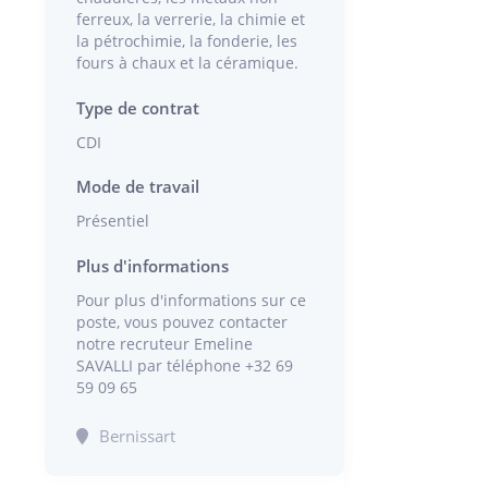
ferreux, la verrerie, la chimie et
la pétrochimie, la fonderie, les
fours à chaux et la céramique.
Type de contrat
CDI
Mode de travail
Présentiel
Plus d'informations
Pour plus d'informations sur ce
poste, vous pouvez contacter
notre recruteur Emeline
SAVALLI par téléphone +32 69
59 09 65
Bernissart