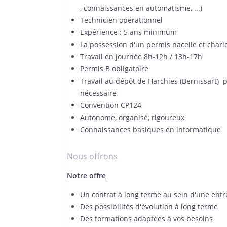
, connaissances en automatisme, ...)
Technicien opérationnel
Expérience : 5 ans minimum
La possession d'un permis nacelle et chario
Travail en journée 8h-12h / 13h-17h
Permis B obligatoire
Travail au dépôt de Harchies (Bernissart) 
nécessaire
Convention CP124
Autonome, organisé, rigoureux
Connaissances basiques en informatique
Nous offrons
Notre offre
Un contrat à long terme au sein d'une entr
Des possibilités d'évolution à long terme
Des formations adaptées à vos besoins