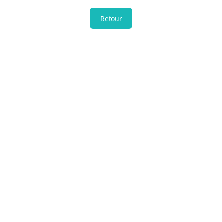
Retour