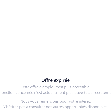
Offre expirée
Cette offre d’emploi n’est plus accessible.
 fonction concernée n’est actuellement plus ouverte au recruteme
Nous vous remercions pour votre intérêt.
N’hésitez pas à consulter nos autres opportunités disponibles.