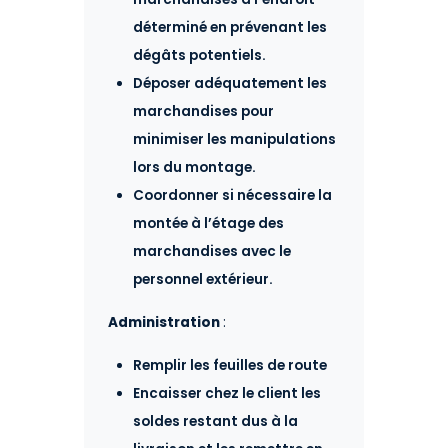
déterminé en prévenant les
dégâts potentiels.
Déposer adéquatement les
marchandises pour
minimiser les manipulations
lors du montage.
Coordonner si nécessaire la
montée à l’étage des
marchandises avec le
personnel extérieur.
Administration
:
Remplir les feuilles de route
Encaisser chez le client les
soldes restant dus à la