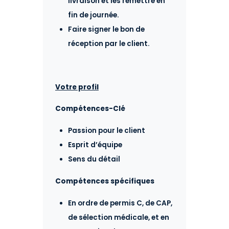
livraison et les remettre en
fin de journée.
Faire signer le bon de
réception par le client.
Votre profil
Compétences-Clé
Passion pour le client
Esprit d’équipe
Sens du détail
Compétences spécifiques
En ordre de permis C, de CAP,
de sélection médicale, et en