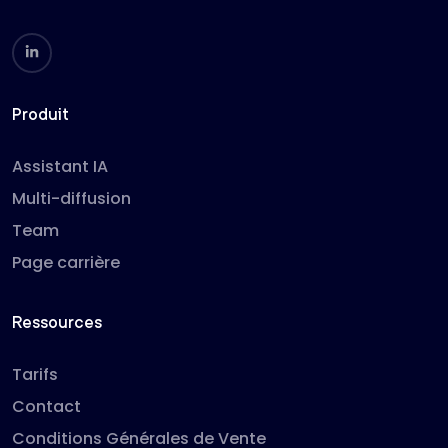
Produit
Assistant IA
Multi-diffusion
Team
Page carrière
Ressources
Tarifs
Contact
Conditions Générales de Vente