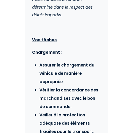
déterminé dans le respect des
délais impartis.
Vos tâches
Chargement
:
Assurer le chargement du
véhicule de manière
appropriée
Vérifier la concordance des
marchandises avec le bon
de commande.
Veiller à la protection
adéquate des éléments
fragiles pour le transport.