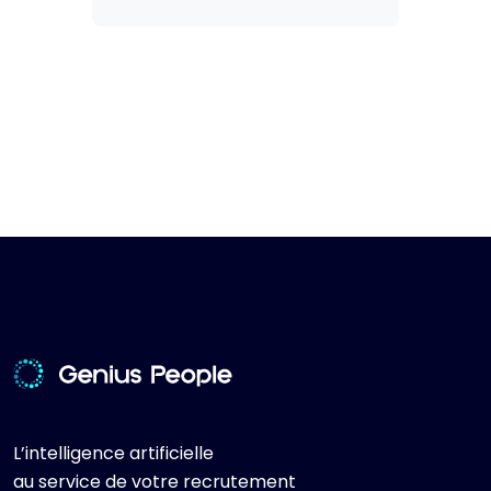
L’intelligence artificielle
au service de votre recrutement