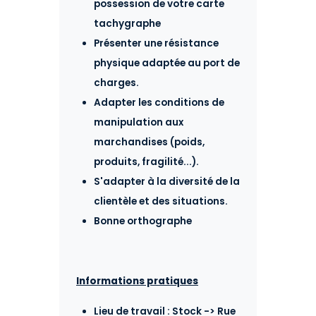
possession de votre carte
tachygraphe
Présenter une résistance
physique adaptée au port de
charges.
Adapter les conditions de
manipulation aux
marchandises (poids,
produits, fragilité...).
S'adapter à la diversité de la
clientèle et des situations.
Bonne orthographe
Informations pratiques
Lieu de travail : Stock -> Rue