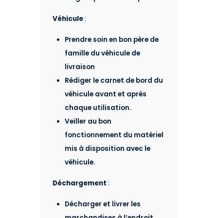
Véhicule
:
Prendre soin en bon père de
famille du véhicule de
livraison
Rédiger le carnet de bord du
véhicule avant et après
chaque utilisation.
Veiller au bon
fonctionnement du matériel
mis à disposition avec le
véhicule.
Déchargement
:
Décharger et livrer les
marchandises à l’endroit