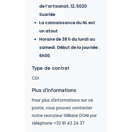
de l’artisanat, 12, 5020
Suarlée
La connaissance du NL est
un atout
Horaire de 38 h du lundi au
samedi. Début de la journée :
6h00.
Type de contrat
CDI
Plus d'informations
Pour plus d'informations sur ce
poste, vous pouvez contacter
notre recruteur Gilliane DONI par
téléphone +32 81 43 24 37