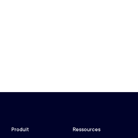
Produit
Ressources