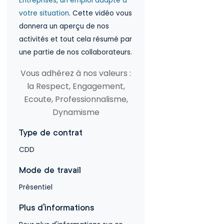
Entreprises, un emploi adapté à
votre situation
. Cette vidéo vous
donnera un aperçu de nos
activités et tout cela résumé par
une partie de nos collaborateurs.
Vous adhérez à nos valeurs :
la Respect, Engagement,
Ecoute, Professionnalisme,
Dynamisme
Type de contrat
CDD
Mode de travail
Présentiel
Plus d'informations