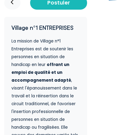
Postuler
Village n°1 ENTREPRISES
La mission de Village n°1
Entreprises est de soutenir les
personnes en situation de
handicap en leur
offrant un
emploi de qualité et un
accompagnement adapté
,
visant l'épanouissement dans le
travail et la réinsertion dans le
circuit traditionnel, de favoriser
l'insertion professionnelle de
personnes en situation de
handicap ou fragilisées. Elle