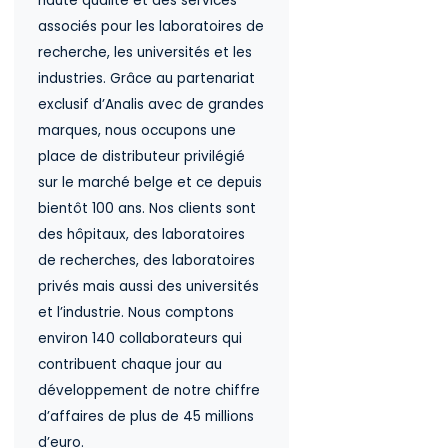
haute qualité et des services
associés pour les laboratoires de
recherche, les universités et les
industries. Grâce au partenariat
exclusif d’Analis avec de grandes
marques, nous occupons une
place de distributeur privilégié
sur le marché belge et ce depuis
bientôt 100 ans. Nos clients sont
des hôpitaux, des laboratoires
de recherches, des laboratoires
privés mais aussi des universités
et l’industrie. Nous comptons
environ 140 collaborateurs qui
contribuent chaque jour au
développement de notre chiffre
d’affaires de plus de 45 millions
d’euro.