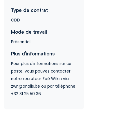
Type de contrat
CDD
Mode de travail
Présentiel
Plus d'informations
Pour plus d'informations sur ce
poste, vous pouvez contacter
notre recruteur Zoé Wilkin via
zwn@analis.be ou par téléphone
+32 81 25 50 36