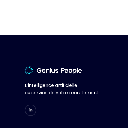
L’intelligence artificielle
au service de votre recrutement