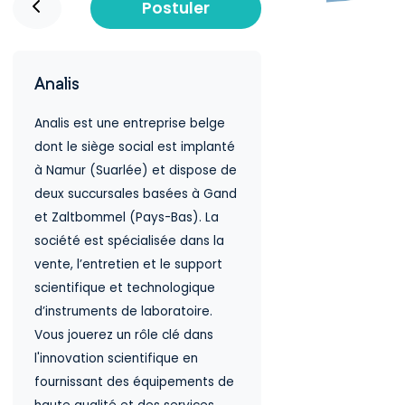
Postuler
Analis
Analis est une entreprise belge
dont le siège social est implanté
à Namur (Suarlée) et dispose de
deux succursales basées à Gand
et Zaltbommel (Pays-Bas). La
société est spécialisée dans la
vente, l’entretien et le support
scientifique et technologique
d’instruments de laboratoire.
Vous jouerez un rôle clé dans
l'innovation scientifique en
fournissant des équipements de