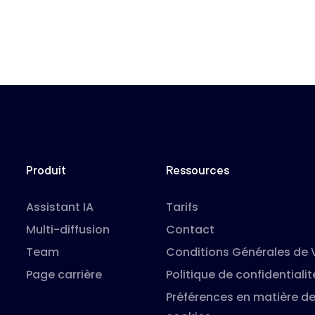
Produit
Ressources
Assistant IA
Tarifs
Multi-diffusion
Contact
Team
Conditions Générales de 
Page carrière
Politique de confidentialit
Préférences en matière d