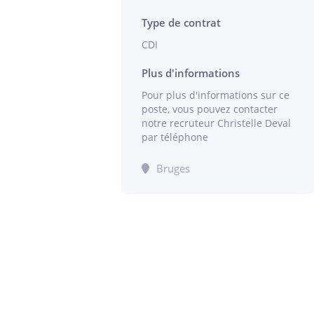
Type de contrat
CDI
Plus d'informations
Pour plus d'informations sur ce
poste, vous pouvez contacter
notre recruteur Christelle Deval
par téléphone
Bruges