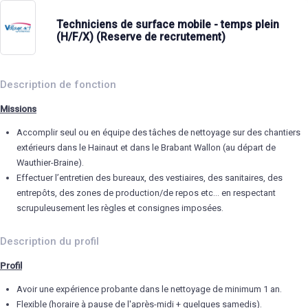
Techniciens de surface mobile - temps plein
(H/F/X) (Reserve de recrutement)
Description de fonction
Missions
Accomplir seul ou en équipe des tâches de nettoyage sur des chantiers
extérieurs dans le Hainaut et dans le Brabant Wallon (au départ de
Wauthier-Braine).
Effectuer l’entretien des bureaux, des vestiaires, des sanitaires, des
entrepôts, des zones de production/de repos etc… en respectant
scrupuleusement les règles et consignes imposées.
Description du profil
Profil
Avoir une expérience probante dans le nettoyage de minimum 1 an.
Flexible (horaire à pause de l'après-midi + quelques samedis).