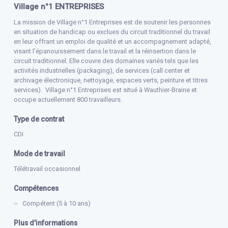
Village n°1 ENTREPRISES
La mission de Village n°1 Entreprises est de soutenir les personnes
en situation de handicap ou exclues du circuit traditionnel du travail
en leur offrant un emploi de qualité et un accompagnement adapté,
visant l'épanouissement dans le travail et la réinsertion dans le
circuit traditionnel. Elle couvre des domaines variés tels que les
activités industrielles (packaging), de services (call center et
archivage électronique, nettoyage, espaces verts, peinture et titres
services). Village n°1 Entreprises est situé à Wauthier-Braine et
occupe actuellement 800 travailleurs.
Type de contrat
CDI
Mode de travail
Télétravail occasionnel
Compétences
Compétent (5 à 10 ans)
Plus d'informations