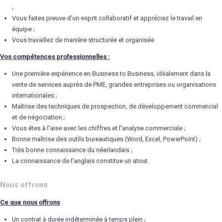
;
Vous faites preuve d’un esprit collaboratif et appréciez le travail en
équipe ;
Vous travaillez de manière structurée et organisée.
Vos compétences professionnelles :
Une première expérience en Business to Business, idéalement dans la
vente de services auprès de PME, grandes entreprises ou organisations
internationales ;
Maîtrise des techniques de prospection, de développement commercial
et de négociation ;
Vous êtes à l’aise avec les chiffres et l’analyse commerciale ;
Bonne maîtrise des outils bureautiques (Word, Excel, PowerPoint) ;
Très bonne connaissance du néerlandais ;
La connaissance de l’anglais constitue un atout.
Nous offrons
Ce que nous offrons
Un contrat à durée indéterminée à temps plein ;