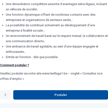
Une rémunération compétitive assortie d’avantages extra-légaux, incluant
un véhicule de société ;
Une fonction dynamique offrant de nombreux contacts avec des
entreprises et organisations de secteurs variés ;
La possibilité de contribuer activement au développement d’une
entreprise à finalité sociale ;
Un environnement de travail basé sur le respect mutuel, la collaboration et
une communication directe ;
Une ambiance de travail agréable, au sein d’une équipe engagée et
enthousiaste ;
Entrée en fonction : dès que possible.
Comment postuler ?
Veuillez postuler via notre site www.levillage1.be – onglet « Consultez nos
offres d’emploi ».
Postuler