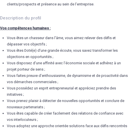
clients/prospects et présence au sein de l’entreprise.
Description du profil
Vos compétences humaines :
Vous êtes un chasseur dans l'âme, vous aimez relever des défis et
dépasser vos objectifs ;
Vous êtes Doté(e) d'une grande écoute, vous savez transformer les
objections en opportunités ;
Vous disposez d’une affinité avec l’économie sociale et adhérez à un
projet porteur de sens ;
Vous faites preuve d’enthousiasme, de dynamisme et de proactivité dans
vos démarches commerciales ;
Vous possédez un esprit entrepreneurial et appréciez prendre des
initiatives ;
Vous prenez plaisir à détecter de nouvelles opportunités et conclure de
nouveaux partenariats ;
Vous êtes capable de créer facilement des relations de confiance avec
vos interlocuteurs ;
Vous adoptez une approche orientée solutions face aux défis rencontrés