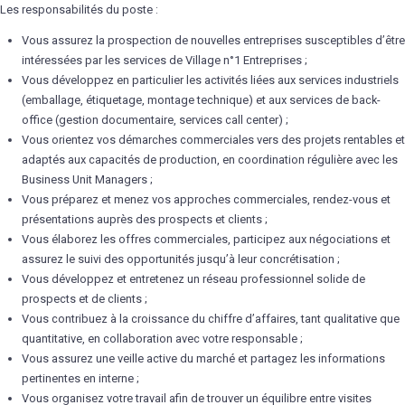
Les responsabilités du poste :
Vous assurez la prospection de nouvelles entreprises susceptibles d’être
intéressées par les services de Village n°1 Entreprises ;
Vous développez en particulier les activités liées aux services industriels
(emballage, étiquetage, montage technique) et aux services de back-
office (gestion documentaire, services call center) ;
Vous orientez vos démarches commerciales vers des projets rentables et
adaptés aux capacités de production, en coordination régulière avec les
Business Unit Managers ;
Vous préparez et menez vos approches commerciales, rendez-vous et
présentations auprès des prospects et clients ;
Vous élaborez les offres commerciales, participez aux négociations et
assurez le suivi des opportunités jusqu’à leur concrétisation ;
Vous développez et entretenez un réseau professionnel solide de
prospects et de clients ;
Vous contribuez à la croissance du chiffre d’affaires, tant qualitative que
quantitative, en collaboration avec votre responsable ;
Vous assurez une veille active du marché et partagez les informations
pertinentes en interne ;
Vous organisez votre travail afin de trouver un équilibre entre visites