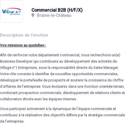
Commercial B2B (H/F/X)
Braine-le-Château
Description de fonction
Vos missions au quotidien :
Afin de renforcer notre département commercial, nous recherchons un(e)
Business Developer qui contribuera au développement des activités de
Village n°1 Entreprises, sous la responsabilité directe du Sales Manager.
Votre rôle consiste à identifier de nouvelles opportunités commerciales,
développer le portefeuille de prospects et soutenir la croissance du chiffre
d’affaires de l’entreprise. Vous évoluerez dans une fonction orientée terrain,
combinant prospection commerciale, développement de relations clients et
collaboration étroite avec les équipes internes.
Vous participez activement à la dynamique de l’équipe commerciale et
contribuez à la réalisation des objectifs définis par la stratégie commerciale
de l’entreprise.