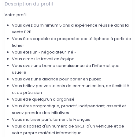
Description du profil
Votre profil :
Vous avez au minimum 5 ans d'expérience réussie dans la
vente B2B
Vous êtes capable de prospecter par téléphone à partir de
fichier
Vous êtes un « négociateur-né »
Vous aimez le travail en équipe
Vous avez une bonne connaissance de l’informatique
usuelle
Vous avez une aisance pour parler en public
Vous brillez par vos talents de communication, de flexibilité
et de précision
Vous être quelqu’un d’organisé
Vous êtes pragmatique, proactif, indépendant, assertif et
savez prendre des initiatives
Vous maitriser parfaitement le Français
Vous disposez d'un numéro de SIRET, d'un véhicule et de
votre propre matériel informatique