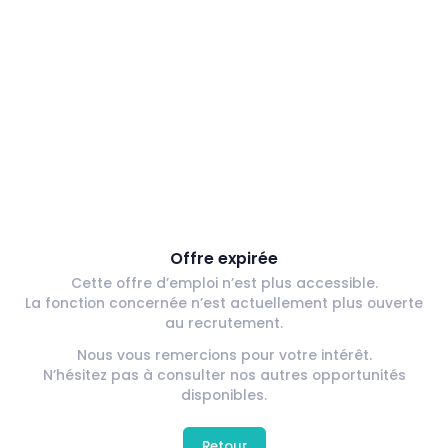
Offre expirée
Cette offre d’emploi n’est plus accessible.
La fonction concernée n’est actuellement plus ouverte
au recrutement.
Nous vous remercions pour votre intérêt.
N’hésitez pas à consulter nos autres opportunités
disponibles.
Retour