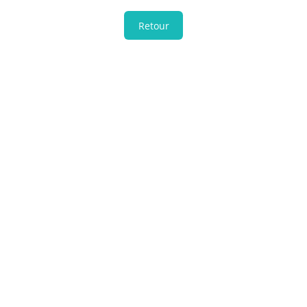
Retour