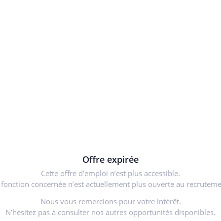
Offre expirée
Cette offre d’emploi n’est plus accessible.
 fonction concernée n’est actuellement plus ouverte au recruteme
Nous vous remercions pour votre intérêt.
N’hésitez pas à consulter nos autres opportunités disponibles.