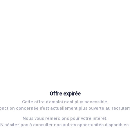
Offre expirée
Cette offre d’emploi n’est plus accessible.
onction concernée n’est actuellement plus ouverte au recrute
Nous vous remercions pour votre intérêt.
N’hésitez pas à consulter nos autres opportunités disponibles.