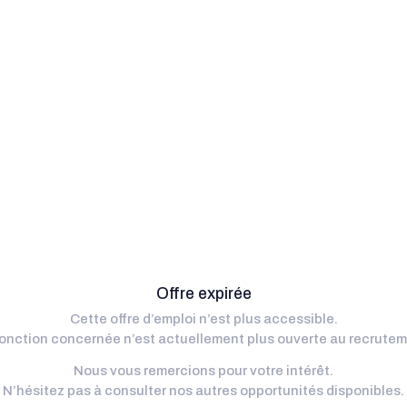
Offre expirée
Cette offre d’emploi n’est plus accessible.
fonction concernée n’est actuellement plus ouverte au recrutem
Nous vous remercions pour votre intérêt.
N’hésitez pas à consulter nos autres opportunités disponibles.