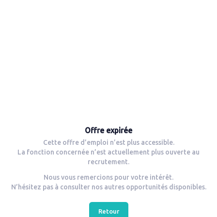
Offre expirée
Cette offre d’emploi n’est plus accessible.
La fonction concernée n’est actuellement plus ouverte au
recrutement.
Nous vous remercions pour votre intérêt.
N’hésitez pas à consulter nos autres opportunités disponibles.
Retour