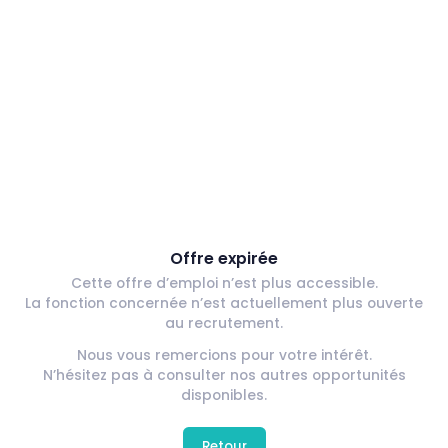
Offre expirée
Cette offre d’emploi n’est plus accessible.
La fonction concernée n’est actuellement plus ouverte
au recrutement.
Nous vous remercions pour votre intérêt.
N’hésitez pas à consulter nos autres opportunités
disponibles.
Retour