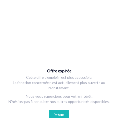
Offre expirée
Cette offre d’emploi n’est plus accessible.
La fonction concernée n’est actuellement plus ouverte au
recrutement.
Nous vous remercions pour votre intérêt.
N’hésitez pas à consulter nos autres opportunités disponibles.
Retour